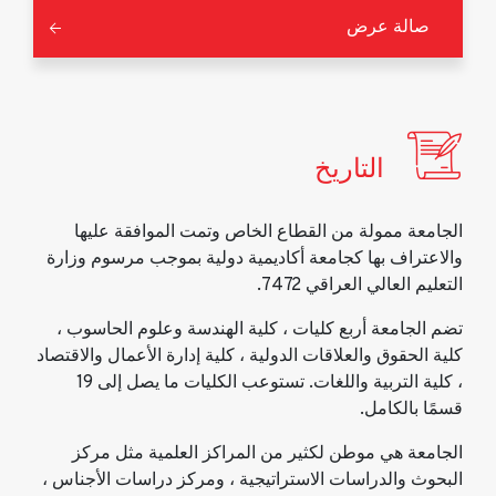
صالة عرض
التاريخ
الجامعة ممولة من القطاع الخاص وتمت الموافقة عليها
والاعتراف بها كجامعة أكاديمية دولية بموجب مرسوم وزارة
التعليم العالي العراقي 7472.
تضم الجامعة أربع كليات ، كلية الهندسة وعلوم الحاسوب ،
كلية الحقوق والعلاقات الدولية ، كلية إدارة الأعمال والاقتصاد
، كلية التربية واللغات. تستوعب الكليات ما يصل إلى 19
قسمًا بالكامل.
الجامعة هي موطن لكثير من المراكز العلمية مثل مركز
البحوث والدراسات الاستراتيجية ، ومركز دراسات الأجناس ،