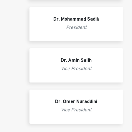
Dr. Mohammad Sadik
President
Dr. Amin Salih
Vice President
Dr. Omer Nuraddini
Vice President