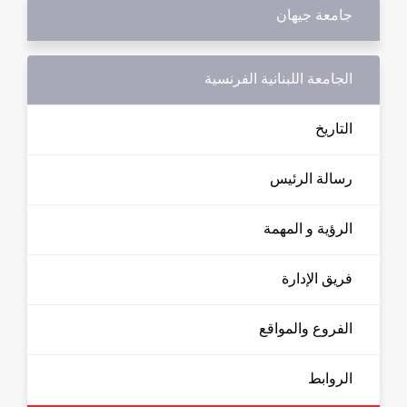
جامعة جيهان
الجامعة اللبنانية الفرنسية
التاريخ
رسالة الرئيس
الرؤية و المهمة
فريق الإدارة
الفروع والمواقع
الروابط