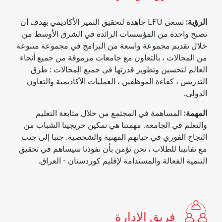
الرؤية:
تسعى LFU جاهدة لتحقيق التميز الأكاديمي بهدف أن
تصبح واحدة من المؤسسات الرائدة في الشرق الأوسط من
خلال تقديم مجموعة واسعة من البرامج في مجموعة متنوعة
من المجالات ، بالتعاون مع جامعات مرموقة من جميع أنحاء
العالم لتحسين وتطوير قدرتها في جميع المجالات : طرق
التدريس ، كفاءة الموظفين ، العمليات الأكاديمية والتعاون
الدولي.
المهمة:
المساهمة في المجتمع من خلال متابعة التعليم
والتعلم في الجامعة. مهمتنا هي تمكين خريجينا الشباب من
النجاح الفوري في حياتهم المهنية والشخصية. جنبا إلى جنب
مع تفانينا للطلاب ، نحن نؤمن بأن نفوذنا سيساهم في تحقيق
التنمية الفعالة والمستدامة لإقليم كوردستان - العراق.
فريق الإدارة