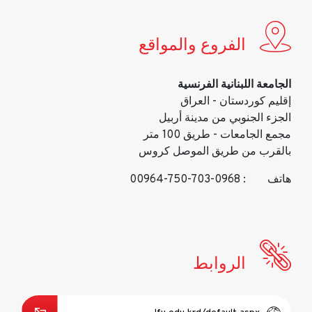
الفروع والمواقع
الجامعة اللبنانية الفرنسية
إقليم كوردستان - العراق
الجزء الجنوبي من مدينة أربيل
مجمع الجامعات - طريق 100 متر
بالقرب من طريق الموصل كروس
هاتف
: 00964-750-703-0968
الروابط