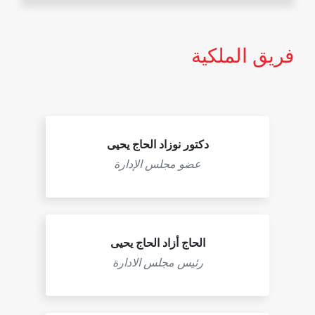
فريق الملكية
دكتور نوزاد الحاج يحيى
عضو مجلس الإدارة
الحاج أزاد الحاج يحيى
رئيس مجلس الادارة