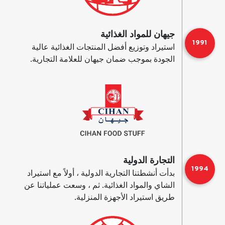
جيهان للمواد الغذائية
1991
استيراد وتوزيع أفضل المنتجات الغذائية عالية
الجودة بموجب ضمان جيهان للعلامة التجارية.
التجارة الدولية
1994
بدأت أنشطتنا التجارية الدولية ، أولاً مع استيراد
الشاي والمواد الغذائية. ثم ، وسعت عملياتنا عن
طريق استيراد الأجهزة المنزلية.