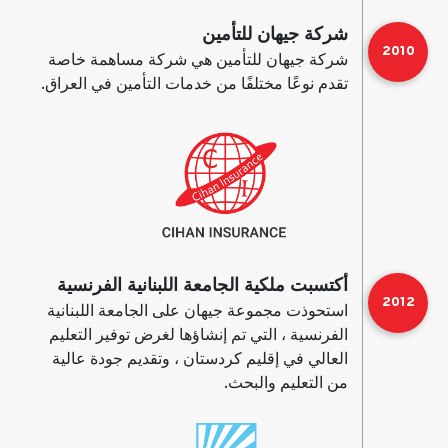
شركة جيهان للتأمين
2010
شركة جيهان للتأمين هي شركة مساهمة خاصة
تقدم نوعًا مختلفًا من خدمات التأمين في العراق.
أكتسبت ملكية الجامعة اللبنانية الفرنسية
2012
استحوذت مجموعة جيهان على الجامعة اللبنانية
الفرنسية ، التي تم إنشاؤها لغرض توفير التعليم
العالي في إقليم كردستان ، وتقديم جودة عالية
من التعليم والبحث.