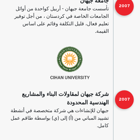
جامعة جيهان
2007
تأسست جامعة جيهان - أربيل كواحدة من أوائل
الجامعات الخاصة في كردستان ، من أجل توفير
تعليم فعال، قليل التكلفة وقائم على اساس
القيمة.
شركة جيهان لمقاولات البناء والمشاريع
2007
الهندسية المحدودة
جيهان للإنشاءات هي شركة متخصصة في أنشطة
تشييد المباني من (أ) إلى (ي) بواسطة طاقم عمل
كامل.