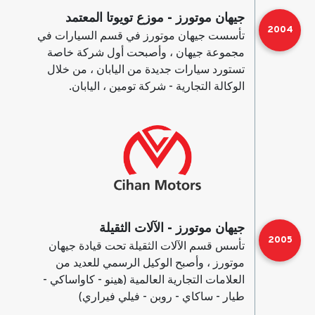
جيهان موتورز - موزع تويوتا المعتمد
2004
تأسست جيهان موتورز في قسم السيارات في
مجموعة جيهان ، وأصبحت أول شركة خاصة
تستورد سيارات جديدة من اليابان ، من خلال
الوكالة التجارية - شركة تومين ، اليابان.
جيهان موتورز - الآلات الثقيلة
2005
تأسس قسم الآلات الثقيلة تحت قيادة جيهان
موتورز ، وأصبح الوكيل الرسمي للعديد من
العلامات التجارية العالمية (هينو - كاواساكي -
طيار - ساكاي - روبن - فيلي فيراري)