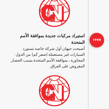
استيراد مركبات جديدة بموافقة الأمم
1998
المتحدة
أصبحت جيهان أول شركة خاصة تستورد
السيارات غير مستعملة (صفر كم) من الدول
المجاورة ، بموافقة الأمم المتحدة بسبب الحصار
المفروض على العراق.