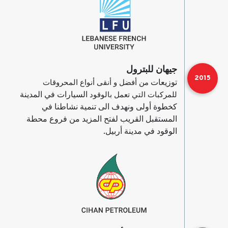
جيهان للبترول
2015
توزيعات
من أفضل و أنقى أنواع المحروقات
السيارات في المدينة
للمركبات التي تعمل بالوقود
كخطوة أولى ونهدف الى تنمية نشاطنا في
المستقبل القريب لفتح المزيد من فروع محطة
الوقود في مدينة أربيل.