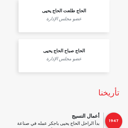
الحاج طلعت الحاج يحيى
عضو مجلس الإدارة
الحاج صباح الحاج يحيى
عضو مجلس الإدارة
تأريخنا
أعمال النسيج
1947
بدأ الراحل الحاج يحيى باجكر عمله في صناعة