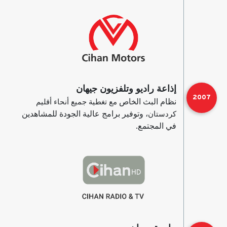
إذاعة راديو وتلفزيون جيهان
2007
نظام البث الخاص
مع تغطية جميع أنحاء أقليم
، وتوفير برامج عالية الجودة للمشاهدين
كردستان
في المجتمع.