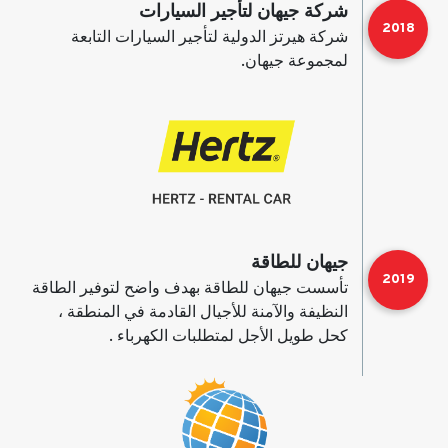
شركة جيهان لتأجير السيارات
2018
شركة هيرتز الدولية لتأجير السيارات التابعة
لمجموعة جيهان.
جيهان للطاقة
2019
تأسست جيهان للطاقة بهدف واضح لتوفير الطاقة
النظيفة والآمنة للأجيال القادمة في المنطقة ،
كحل طويل الأجل لمتطلبات الكهرباء .