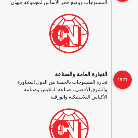
المنسوجات ووضع حجر الأساس لمجموعة جيهان
التجارة العامة والصناعة
1971
تجارة المنسوجات بالجملة من الدول المجاورة
والشرق الأقصى ، صناعة الملابس وصناعة
الأكياس البلاستيكية والورقية.