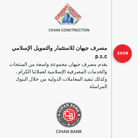
مصرف جيهان للاستثمار والتمويل الإسلامي
2008
p.s.c
يقدم مصرف جيهان مجموعة واسعة من المنتجات
والخدمات المصرفية الإسلامية لعملائنا الكرام ،
وكذلك تنفيذ المعاملات الدولية من خلال البنوك
المراسلة