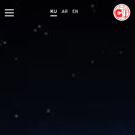
KU
AR
EN